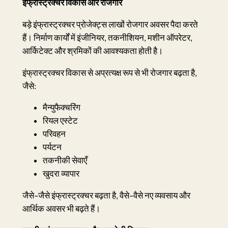
इंफ्रास्ट्रक्चर विकास और रोजगार
बड़े इंफ्रास्ट्रक्चर प्रोजेक्ट्स लाखों रोजगार अवसर पैदा करते
हैं। निर्माण कार्यों में इंजीनियर, तकनीशियन, मशीन ऑपरेटर,
आर्किटेक्ट और श्रमिकों की आवश्यकता होती है।
इंफ्रास्ट्रक्चर विकास से अप्रत्यक्ष रूप से भी रोजगार बढ़ता है,
जैसे:
मैन्युफैक्चरिंग
रियल एस्टेट
परिवहन
पर्यटन
तकनीकी सेवाएँ
खुदरा व्यापार
जैसे-जैसे इंफ्रास्ट्रक्चर बढ़ता है, वैसे-वैसे नए व्यवसाय और
आर्थिक अवसर भी बढ़ते हैं।