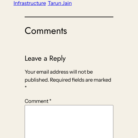
Infrastructure
Tarun Jain
Comments
Leave a Reply
Your email address will not be
published.
Required fields are marked
*
Comment
*