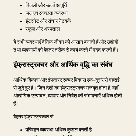
बिजली और ऊर्जा आपूर्ति
जल एवं स्वच्छता व्यवस्था
इंटरनेट और संचार नेटवर्क
स्कूल और अस्पताल
ये सभी व्यवस्थाएँ दैनिक जीवन को आसान बनाती हैं और उद्योगों
तथा व्यवसायों को बेहतर तरीके से कार्य करने में मदद करती हैं।
इंफ्रास्ट्रक्चर और आर्थिक वृद्धि का संबंध
आर्थिक विकास और इंफ्रास्ट्रक्चर विकास एक-दूसरे से गहराई
से जुड़े हुए हैं। जिन देशों का इंफ्रास्ट्रक्चर मजबूत होता है, वहाँ
औद्योगिक उत्पादन, व्यापार और निवेश की संभावनाएँ अधिक होती
हैं।
बेहतर इंफ्रास्ट्रक्चर से:
परिवहन व्यवस्था अधिक कुशल बनती है