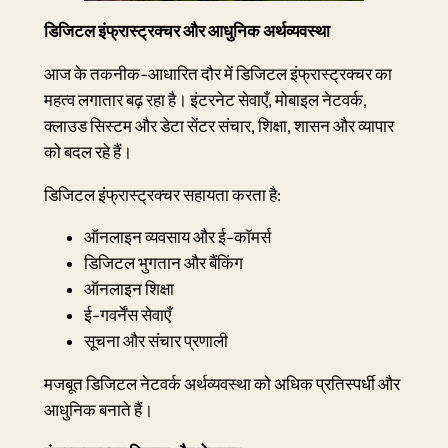
डिजिटल इंफ्रास्ट्रक्चर और आधुनिक अर्थव्यवस्था
आज के तकनीक-आधारित दौर में डिजिटल इंफ्रास्ट्रक्चर का
महत्व लगातार बढ़ रहा है। इंटरनेट सेवाएँ, मोबाइल नेटवर्क,
क्लाउड सिस्टम और डेटा सेंटर संचार, शिक्षा, शासन और व्यापार
को बदल रहे हैं।
डिजिटल इंफ्रास्ट्रक्चर सहायता करता है:
ऑनलाइन व्यवसाय और ई-कॉमर्स
डिजिटल भुगतान और बैंकिंग
ऑनलाइन शिक्षा
ई-गवर्नेंस सेवाएँ
सूचना और संचार प्रणाली
मजबूत डिजिटल नेटवर्क अर्थव्यवस्था को अधिक प्रतिस्पर्धी और
आधुनिक बनाते हैं।