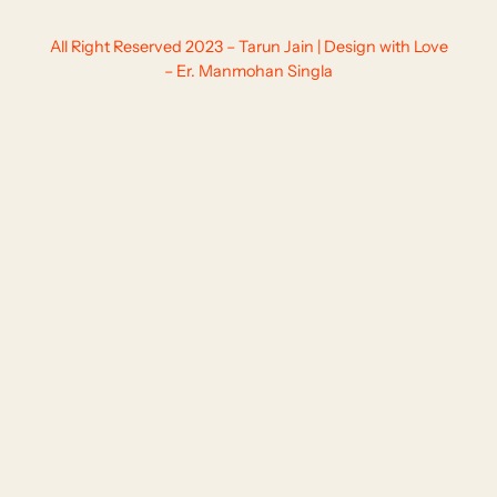
All Right Reserved 2023 – Tarun Jain | Design with Love
– Er. Manmohan Singla