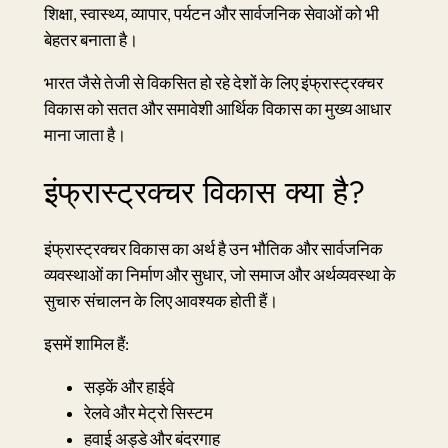
शिक्षा, स्वास्थ्य, व्यापार, पर्यटन और सार्वजनिक सेवाओं को भी
बेहतर बनाता है।
भारत जैसे तेजी से विकसित हो रहे देशों के लिए इंफ्रास्ट्रक्चर
विकास को सतत और समावेशी आर्थिक विकास का मुख्य आधार
माना जाता है।
इंफ्रास्ट्रक्चर विकास क्या है?
इंफ्रास्ट्रक्चर विकास का अर्थ है उन भौतिक और सार्वजनिक
व्यवस्थाओं का निर्माण और सुधार, जो समाज और अर्थव्यवस्था के
सुचारु संचालन के लिए आवश्यक होती हैं।
इसमें शामिल हैं:
सड़कें और हाईवे
रेलवे और मेट्रो सिस्टम
हवाई अड्डे और बंदरगाह