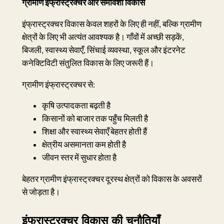
ग्रामीण इंफ्रास्ट्रक्चर और समावेशी विकास
इंफ्रास्ट्रक्चर विकास केवल शहरों के लिए ही नहीं, बल्कि ग्रामीण
क्षेत्रों के लिए भी अत्यंत आवश्यक है। गाँवों में अच्छी सड़कें,
बिजली, स्वास्थ्य सेवाएँ, सिंचाई व्यवस्था, स्कूल और इंटरनेट
कनेक्टिविटी संतुलित विकास के लिए जरूरी हैं।
ग्रामीण इंफ्रास्ट्रक्चर से:
कृषि उत्पादकता बढ़ती है
किसानों को बाजार तक पहुँच मिलती है
शिक्षा और स्वास्थ्य सेवाएँ बेहतर होती हैं
क्षेत्रीय असमानता कम होती है
जीवन स्तर में सुधार होता है
बेहतर ग्रामीण इंफ्रास्ट्रक्चर दूरस्थ क्षेत्रों को विकास के अवसरों
से जोड़ता है।
इंफ्रास्ट्रक्चर विकास की चुनौतियाँ