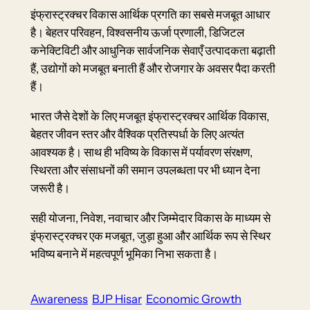
इंफ्रास्ट्रक्चर विकास आर्थिक प्रगति का सबसे मजबूत आधार
है। बेहतर परिवहन, विश्वसनीय ऊर्जा प्रणाली, डिजिटल
कनेक्टिविटी और आधुनिक सार्वजनिक सेवाएँ उत्पादकता बढ़ाती
हैं, उद्योगों को मजबूत बनाती हैं और रोजगार के अवसर पैदा करती
हैं।
भारत जैसे देशों के लिए मजबूत इंफ्रास्ट्रक्चर आर्थिक विकास,
बेहतर जीवन स्तर और वैश्विक प्रतिस्पर्धा के लिए अत्यंत
आवश्यक है। साथ ही भविष्य के विकास में पर्यावरण संरक्षण,
स्थिरता और संसाधनों की समान उपलब्धता पर भी ध्यान देना
जरूरी है।
सही योजना, निवेश, नवाचार और जिम्मेदार विकास के माध्यम से
इंफ्रास्ट्रक्चर एक मजबूत, जुड़ा हुआ और आर्थिक रूप से स्थिर
भविष्य बनाने में महत्वपूर्ण भूमिका निभा सकता है।
Awareness
BJP Hisar
Economic Growth