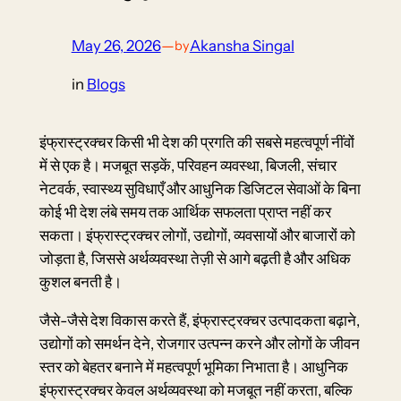
May 26, 2026
—
Akansha Singal
by
in
Blogs
इंफ्रास्ट्रक्चर किसी भी देश की प्रगति की सबसे महत्वपूर्ण नींवों
में से एक है। मजबूत सड़कें, परिवहन व्यवस्था, बिजली, संचार
नेटवर्क, स्वास्थ्य सुविधाएँ और आधुनिक डिजिटल सेवाओं के बिना
कोई भी देश लंबे समय तक आर्थिक सफलता प्राप्त नहीं कर
सकता। इंफ्रास्ट्रक्चर लोगों, उद्योगों, व्यवसायों और बाजारों को
जोड़ता है, जिससे अर्थव्यवस्था तेज़ी से आगे बढ़ती है और अधिक
कुशल बनती है।
जैसे-जैसे देश विकास करते हैं, इंफ्रास्ट्रक्चर उत्पादकता बढ़ाने,
उद्योगों को समर्थन देने, रोजगार उत्पन्न करने और लोगों के जीवन
स्तर को बेहतर बनाने में महत्वपूर्ण भूमिका निभाता है। आधुनिक
इंफ्रास्ट्रक्चर केवल अर्थव्यवस्था को मजबूत नहीं करता, बल्कि