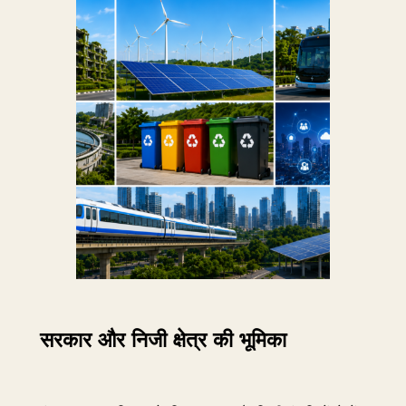
सरकार और निजी क्षेत्र की भूमिका