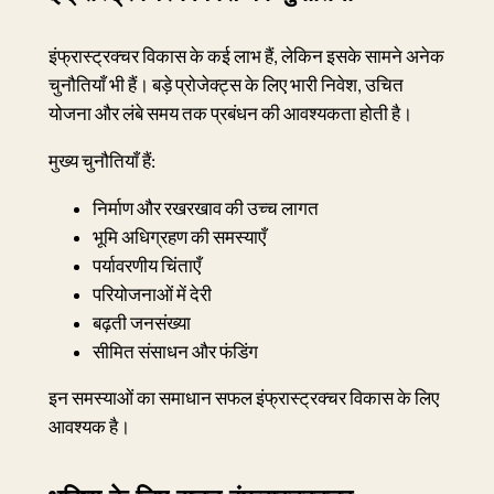
इंफ्रास्ट्रक्चर विकास के कई लाभ हैं, लेकिन इसके सामने अनेक
चुनौतियाँ भी हैं। बड़े प्रोजेक्ट्स के लिए भारी निवेश, उचित
योजना और लंबे समय तक प्रबंधन की आवश्यकता होती है।
मुख्य चुनौतियाँ हैं:
निर्माण और रखरखाव की उच्च लागत
भूमि अधिग्रहण की समस्याएँ
पर्यावरणीय चिंताएँ
परियोजनाओं में देरी
बढ़ती जनसंख्या
सीमित संसाधन और फंडिंग
इन समस्याओं का समाधान सफल इंफ्रास्ट्रक्चर विकास के लिए
आवश्यक है।