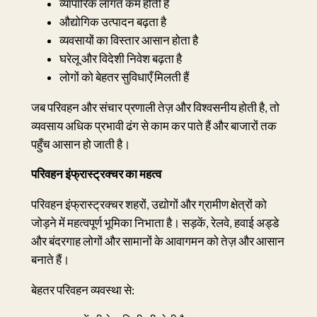
व्यापारिक लागत कम होती है
औद्योगिक उत्पादन बढ़ता है
व्यवसायों का विस्तार आसान होता है
घरेलू और विदेशी निवेश बढ़ता है
लोगों को बेहतर सुविधाएँ मिलती हैं
जब परिवहन और संचार प्रणाली तेज़ और विश्वसनीय होती है, तो
व्यवसाय अधिक प्रभावी ढंग से काम कर पाते हैं और बाजारों तक
पहुँच आसान हो जाती है।
परिवहन इंफ्रास्ट्रक्चर का महत्व
परिवहन इंफ्रास्ट्रक्चर शहरों, उद्योगों और ग्रामीण क्षेत्रों को
जोड़ने में महत्वपूर्ण भूमिका निभाता है। सड़कें, रेलवे, हवाई अड्डे
और बंदरगाह लोगों और सामानों के आवागमन को तेज़ और आसान
बनाते हैं।
बेहतर परिवहन व्यवस्था से: