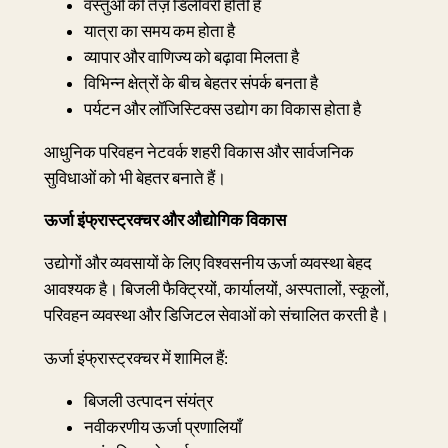
वस्तुओं की तेज़ डिलीवरी होती है
यात्रा का समय कम होता है
व्यापार और वाणिज्य को बढ़ावा मिलता है
विभिन्न क्षेत्रों के बीच बेहतर संपर्क बनता है
पर्यटन और लॉजिस्टिक्स उद्योग का विकास होता है
आधुनिक परिवहन नेटवर्क शहरी विकास और सार्वजनिक
सुविधाओं को भी बेहतर बनाते हैं।
ऊर्जा इंफ्रास्ट्रक्चर और औद्योगिक विकास
उद्योगों और व्यवसायों के लिए विश्वसनीय ऊर्जा व्यवस्था बेहद
आवश्यक है। बिजली फैक्ट्रियों, कार्यालयों, अस्पतालों, स्कूलों,
परिवहन व्यवस्था और डिजिटल सेवाओं को संचालित करती है।
ऊर्जा इंफ्रास्ट्रक्चर में शामिल हैं:
बिजली उत्पादन संयंत्र
नवीकरणीय ऊर्जा प्रणालियाँ