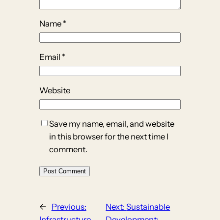
Name
*
Email
*
Website
Save my name, email, and website
in this browser for the next time I
comment.
←
Previous:
Next:
Sustainable
Infrastructure
Development: