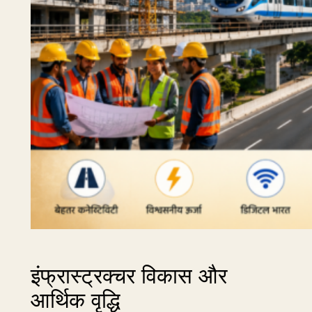
इंफ्रास्ट्रक्चर विकास और
आर्थिक वृद्धि