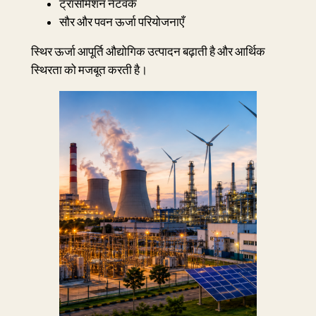
ट्रांसमिशन नेटवर्क
सौर और पवन ऊर्जा परियोजनाएँ
स्थिर ऊर्जा आपूर्ति औद्योगिक उत्पादन बढ़ाती है और आर्थिक
स्थिरता को मजबूत करती है।