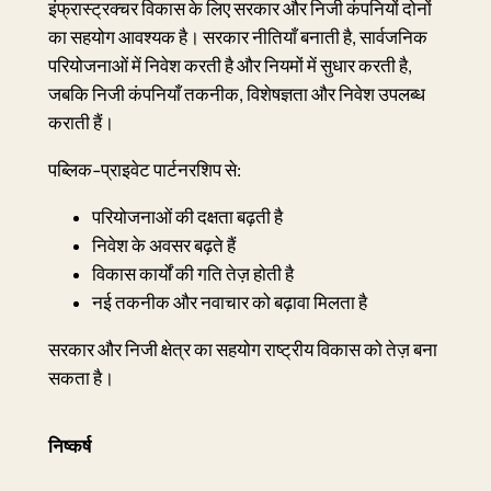
इंफ्रास्ट्रक्चर विकास के लिए सरकार और निजी कंपनियों दोनों
का सहयोग आवश्यक है। सरकार नीतियाँ बनाती है, सार्वजनिक
परियोजनाओं में निवेश करती है और नियमों में सुधार करती है,
जबकि निजी कंपनियाँ तकनीक, विशेषज्ञता और निवेश उपलब्ध
कराती हैं।
पब्लिक-प्राइवेट पार्टनरशिप से:
परियोजनाओं की दक्षता बढ़ती है
निवेश के अवसर बढ़ते हैं
विकास कार्यों की गति तेज़ होती है
नई तकनीक और नवाचार को बढ़ावा मिलता है
सरकार और निजी क्षेत्र का सहयोग राष्ट्रीय विकास को तेज़ बना
सकता है।
निष्कर्ष