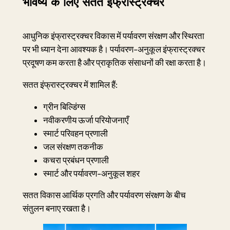
भविष्य के लिए सतत इंफ्रास्ट्रक्चर
आधुनिक इंफ्रास्ट्रक्चर विकास में पर्यावरण संरक्षण और स्थिरता
पर भी ध्यान देना आवश्यक है। पर्यावरण-अनुकूल इंफ्रास्ट्रक्चर
प्रदूषण कम करता है और प्राकृतिक संसाधनों की रक्षा करता है।
सतत इंफ्रास्ट्रक्चर में शामिल हैं:
ग्रीन बिल्डिंग्स
नवीकरणीय ऊर्जा परियोजनाएँ
स्मार्ट परिवहन प्रणाली
जल संरक्षण तकनीक
कचरा प्रबंधन प्रणाली
स्मार्ट और पर्यावरण-अनुकूल शहर
सतत विकास आर्थिक प्रगति और पर्यावरण संरक्षण के बीच
संतुलन बनाए रखता है।