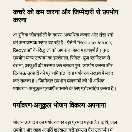
कचरे को कम करना और जिम्मेदारी से उपभोग
करना
आधुनिक जीवनशैली के कारण अत्यधिक कचरा और संसाधनों
की अनावश्यक खपत बढ़ रही है। ऐसे में “Reduce, Reuse,
Recycle” के सिद्धांतों को अपनाना बेहद महत्वपूर्ण है। पुन:
उपयोग योग्य उत्पादों का इस्तेमाल, सिंगल-यूज़ प्लास्टिक से
बचना, वस्तुओं की मरम्मत कर उनका पुनः उपयोग करना और
टिकाऊ उत्पादों को प्राथमिकता देना पर्यावरण संरक्षण में मदद
कर सकता है। जिम्मेदार उपभोग व्यवसायों को भी अधिक
पर्यावरण-अनुकूल प्रथाएँ अपनाने के लिए प्रोत्साहित करता है।
पर्यावरण-अनुकूल भोजन विकल्प अपनाना
भोजन उत्पादन का पर्यावरण पर बड़ा प्रभाव पड़ता है। कृषि, जल
उपयोग और खाद्य आपूर्ति श्रृंखला ग्रीनहाउस गैस उत्सर्जन में