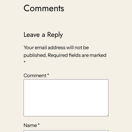
Comments
Leave a Reply
Your email address will not be
published.
Required fields are marked
*
Comment
*
Name
*