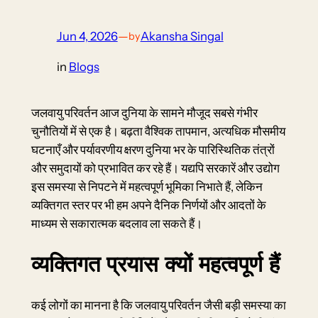
Jun 4, 2026
—
Akansha Singal
by
in
Blogs
जलवायु परिवर्तन आज दुनिया के सामने मौजूद सबसे गंभीर
चुनौतियों में से एक है। बढ़ता वैश्विक तापमान, अत्यधिक मौसमीय
घटनाएँ और पर्यावरणीय क्षरण दुनिया भर के पारिस्थितिक तंत्रों
और समुदायों को प्रभावित कर रहे हैं। यद्यपि सरकारें और उद्योग
इस समस्या से निपटने में महत्वपूर्ण भूमिका निभाते हैं, लेकिन
व्यक्तिगत स्तर पर भी हम अपने दैनिक निर्णयों और आदतों के
माध्यम से सकारात्मक बदलाव ला सकते हैं।
व्यक्तिगत प्रयास क्यों महत्वपूर्ण हैं
कई लोगों का मानना है कि जलवायु परिवर्तन जैसी बड़ी समस्या का