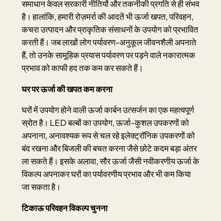
समाधान केवल सरकारी नीतियों और तकनीकी प्रगति से ही संभव
है। हालांकि, हमारी रोज़मर्रा की आदतें भी ऊर्जा खपत, परिवहन,
कचरा उत्पादन और प्राकृतिक संसाधनों के उपयोग को प्रभावित
करती हैं। जब लाखों लोग पर्यावरण-अनुकूल जीवनशैली अपनाते
हैं, तो उनके सामूहिक प्रयास पर्यावरण पर पड़ने वाले नकारात्मक
प्रभाव को काफी हद तक कम कर सकते हैं।
घर पर ऊर्जा की खपत कम करना
घरों में उपयोग होने वाली ऊर्जा कार्बन उत्सर्जन का एक महत्वपूर्ण
स्रोत है। LED बल्बों का उपयोग, ऊर्जा-कुशल उपकरणों को
अपनाना, अनावश्यक रूप से चल रहे इलेक्ट्रॉनिक उपकरणों को
बंद रखना और बिजली की बचत करना जैसे छोटे कदम बड़ा अंतर
ला सकते हैं। इसके अलावा, सौर ऊर्जा जैसी नवीकरणीय ऊर्जा के
विकल्प अपनाकर घरों का पर्यावरणीय प्रभाव और भी कम किया
जा सकता है।
टिकाऊ परिवहन विकल्प चुनना