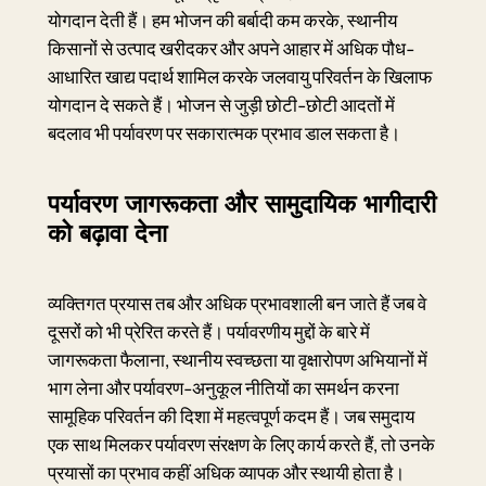
योगदान देती हैं। हम भोजन की बर्बादी कम करके, स्थानीय
किसानों से उत्पाद खरीदकर और अपने आहार में अधिक पौध-
आधारित खाद्य पदार्थ शामिल करके जलवायु परिवर्तन के खिलाफ
योगदान दे सकते हैं। भोजन से जुड़ी छोटी-छोटी आदतों में
बदलाव भी पर्यावरण पर सकारात्मक प्रभाव डाल सकता है।
पर्यावरण जागरूकता और सामुदायिक भागीदारी
को बढ़ावा देना
व्यक्तिगत प्रयास तब और अधिक प्रभावशाली बन जाते हैं जब वे
दूसरों को भी प्रेरित करते हैं। पर्यावरणीय मुद्दों के बारे में
जागरूकता फैलाना, स्थानीय स्वच्छता या वृक्षारोपण अभियानों में
भाग लेना और पर्यावरण-अनुकूल नीतियों का समर्थन करना
सामूहिक परिवर्तन की दिशा में महत्वपूर्ण कदम हैं। जब समुदाय
एक साथ मिलकर पर्यावरण संरक्षण के लिए कार्य करते हैं, तो उनके
प्रयासों का प्रभाव कहीं अधिक व्यापक और स्थायी होता है।