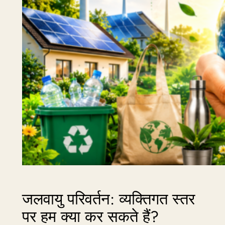
जलवायु परिवर्तन: व्यक्तिगत स्तर
पर हम क्या कर सकते हैं?