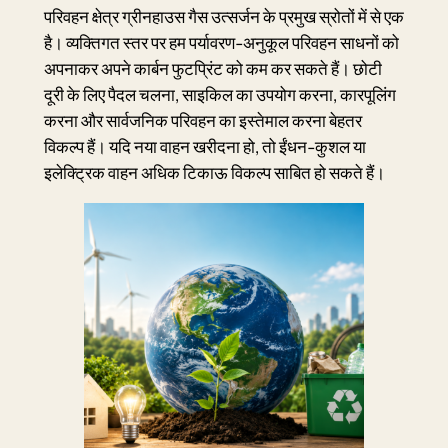
परिवहन क्षेत्र ग्रीनहाउस गैस उत्सर्जन के प्रमुख स्रोतों में से एक
है। व्यक्तिगत स्तर पर हम पर्यावरण-अनुकूल परिवहन साधनों को
अपनाकर अपने कार्बन फुटप्रिंट को कम कर सकते हैं। छोटी
दूरी के लिए पैदल चलना, साइकिल का उपयोग करना, कारपूलिंग
करना और सार्वजनिक परिवहन का इस्तेमाल करना बेहतर
विकल्प हैं। यदि नया वाहन खरीदना हो, तो ईंधन-कुशल या
इलेक्ट्रिक वाहन अधिक टिकाऊ विकल्प साबित हो सकते हैं।