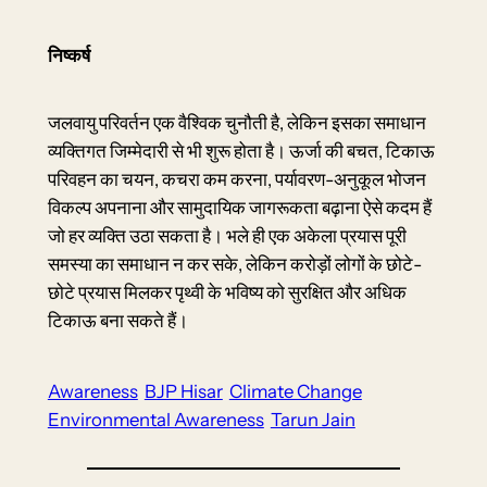
निष्कर्ष
जलवायु परिवर्तन एक वैश्विक चुनौती है, लेकिन इसका समाधान
व्यक्तिगत जिम्मेदारी से भी शुरू होता है। ऊर्जा की बचत, टिकाऊ
परिवहन का चयन, कचरा कम करना, पर्यावरण-अनुकूल भोजन
विकल्प अपनाना और सामुदायिक जागरूकता बढ़ाना ऐसे कदम हैं
जो हर व्यक्ति उठा सकता है। भले ही एक अकेला प्रयास पूरी
समस्या का समाधान न कर सके, लेकिन करोड़ों लोगों के छोटे-
छोटे प्रयास मिलकर पृथ्वी के भविष्य को सुरक्षित और अधिक
टिकाऊ बना सकते हैं।
Awareness
BJP Hisar
Climate Change
Environmental Awareness
Tarun Jain