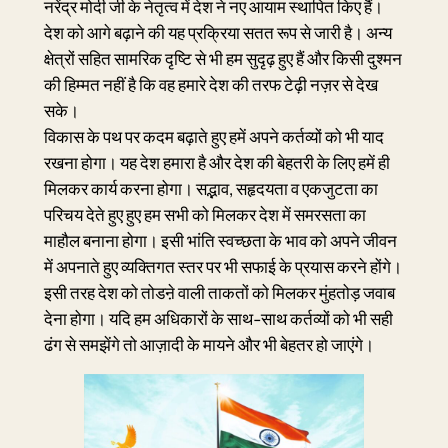
नरेंद्र मोदी जी के नेतृत्व में देश ने नए आयाम स्थापित किए हैं।
देश को आगे बढ़ाने की यह प्रक्रिया सतत रूप से जारी है। अन्य
क्षेत्रों सहित सामरिक दृष्टि से भी हम सुदृढ़ हुए हैं और किसी दुश्मन
की हिम्मत नहीं है कि वह हमारे देश की तरफ टेढ़ी नज़र से देख
सके।
विकास के पथ पर कदम बढ़ाते हुए हमें अपने कर्तव्यों को भी याद
रखना होगा। यह देश हमारा है और देश की बेहतरी के लिए हमें ही
मिलकर कार्य करना होगा। सद्भाव, सहृदयता व एकजुटता का
परिचय देते हुए हुए हम सभी को मिलकर देश में समरसता का
माहौल बनाना होगा। इसी भांति स्वच्छता के भाव को अपने जीवन
में अपनाते हुए व्यक्तिगत स्तर पर भी सफाई के प्रयास करने होंगे।
इसी तरह देश को तोडऩे वाली ताकतों को मिलकर मुंहतोड़ जवाब
देना होगा। यदि हम अधिकारों के साथ-साथ कर्तव्यों को भी सही
ढंग से समझेंगे तो आज़ादी के मायने और भी बेहतर हो जाएंगे।