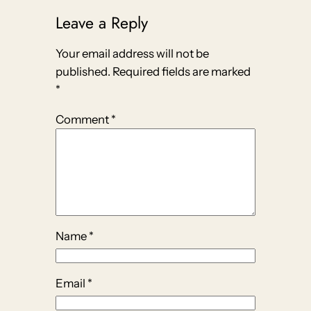
Leave a Reply
Your email address will not be
published.
Required fields are marked
*
Comment
*
Name
*
Email
*