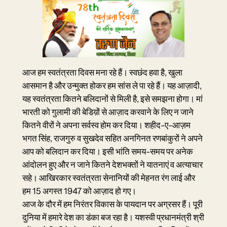
आज हम स्वतंत्रता दिवस मना रहे हैं। स्वछंद हवा है, खुला
आसमान है और उन्मुक्त होकर हम सांस ले पा रहे हैं। यह आज़ादी,
यह स्वतंत्रता कितने बलिदानों से मिली है, इसे समझना होगा। मां
भारती को गुलामी की बेडिय़ों से आज़ाद करवाने के लिए न जाने
कितने वीरों ने अपना सर्वस्व होम कर दिया। शहीद-ए-आज़म
भगत सिंह, राजगुरु व सुखदेव सहित अनगिनत रणबांकुरों ने अपने
आप को बलिदान कर दिया। इसी भांति समय-समय पर अनेक
आंदोलन हुए और न जाने कितने देशभक्तों ने यातनाएं व अत्याचार
सहे। आखिरकार स्वतंत्रता सेनानियों की मेहनत रंग लाई और
हम 15 अगस्त 1947 को आज़ाद हो गए।
आज के दौर में हम निरंतर विकास के पायदान पर अग्रसर हैं। पूरी
दुनिया में हमारे देश का डंका बज रहा है। यशस्वी प्रधानमंत्री श्री