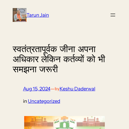
Skip
to
Tarun Jain
content
स्वतंत्रतापूर्वक जीना अपना
अधिकार लेकिन कर्तव्यों को भी
समझना जरूरी
Aug 15, 2024
—
Keshu Daderwal
by
in
Uncategorized