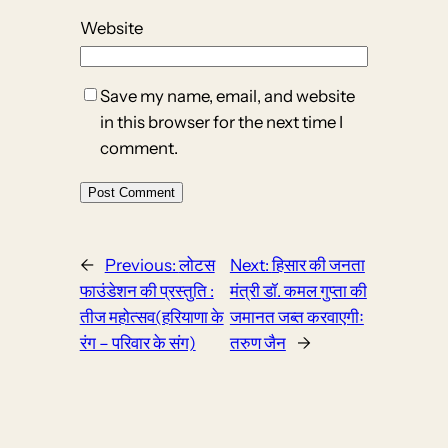
Website
Save my name, email, and website
in this browser for the next time I
comment.
←
Previous:
लोटस
Next:
हिसार की जनता
फाउंडेशन की प्रस्तुति :
मंत्री डॉ. कमल गुप्ता की
तीज महोत्सव(हरियाणा के
जमानत जब्त करवाएगीः
रंग – परिवार के संग)
तरुण जैन
→