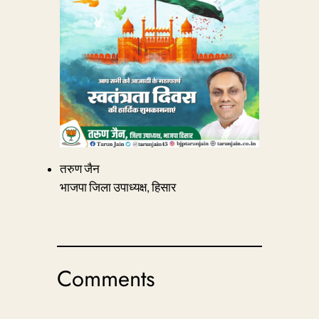
तरुण जैन
भाजपा जिला उपाध्यक्ष, हिसार
Comments