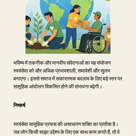
भविष्य में तकनीक और मानवीय संवेदनाओं का यह संयोजन
स्वयंसेवा को और अधिक प्रभावशाली, समावेशी और सुलभ
बनाएगा। इससे समाज में सकारात्मक बदलाव के लिए बड़े स्तर पर
सामूहिक आंदोलन विकसित होने की संभावना बढ़ेगी।
निष्कर्ष
स्वयंसेवा सामूहिक प्रयास की असाधारण शक्ति का प्रतीक है।
जब लोग किसी साझा उद्देश्य के लिए एक साथ काम करते हैं, तो वे