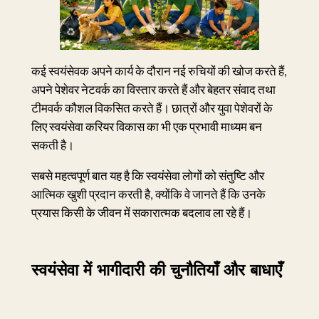
कई स्वयंसेवक अपने कार्य के दौरान नई रुचियों की खोज करते हैं,
अपने पेशेवर नेटवर्क का विस्तार करते हैं और बेहतर संवाद तथा
टीमवर्क कौशल विकसित करते हैं। छात्रों और युवा पेशेवरों के
लिए स्वयंसेवा करियर विकास का भी एक प्रभावी माध्यम बन
सकती है।
सबसे महत्वपूर्ण बात यह है कि स्वयंसेवा लोगों को संतुष्टि और
आत्मिक खुशी प्रदान करती है, क्योंकि वे जानते हैं कि उनके
प्रयास किसी के जीवन में सकारात्मक बदलाव ला रहे हैं।
स्वयंसेवा में भागीदारी की चुनौतियाँ और बाधाएँ