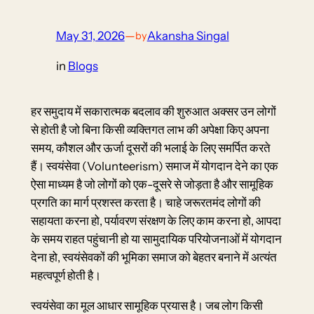
May 31, 2026
—
Akansha Singal
by
in
Blogs
हर समुदाय में सकारात्मक बदलाव की शुरुआत अक्सर उन लोगों
से होती है जो बिना किसी व्यक्तिगत लाभ की अपेक्षा किए अपना
समय, कौशल और ऊर्जा दूसरों की भलाई के लिए समर्पित करते
हैं। स्वयंसेवा (Volunteerism) समाज में योगदान देने का एक
ऐसा माध्यम है जो लोगों को एक-दूसरे से जोड़ता है और सामूहिक
प्रगति का मार्ग प्रशस्त करता है। चाहे जरूरतमंद लोगों की
सहायता करना हो, पर्यावरण संरक्षण के लिए काम करना हो, आपदा
के समय राहत पहुंचानी हो या सामुदायिक परियोजनाओं में योगदान
देना हो, स्वयंसेवकों की भूमिका समाज को बेहतर बनाने में अत्यंत
महत्वपूर्ण होती है।
स्वयंसेवा का मूल आधार सामूहिक प्रयास है। जब लोग किसी