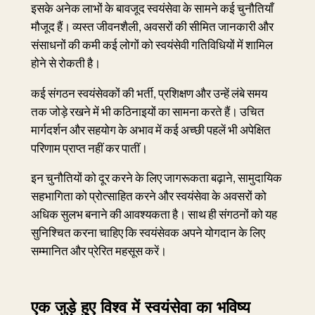
इसके अनेक लाभों के बावजूद स्वयंसेवा के सामने कई चुनौतियाँ
मौजूद हैं। व्यस्त जीवनशैली, अवसरों की सीमित जानकारी और
संसाधनों की कमी कई लोगों को स्वयंसेवी गतिविधियों में शामिल
होने से रोकती है।
कई संगठन स्वयंसेवकों की भर्ती, प्रशिक्षण और उन्हें लंबे समय
तक जोड़े रखने में भी कठिनाइयों का सामना करते हैं। उचित
मार्गदर्शन और सहयोग के अभाव में कई अच्छी पहलें भी अपेक्षित
परिणाम प्राप्त नहीं कर पातीं।
इन चुनौतियों को दूर करने के लिए जागरूकता बढ़ाने, सामुदायिक
सहभागिता को प्रोत्साहित करने और स्वयंसेवा के अवसरों को
अधिक सुलभ बनाने की आवश्यकता है। साथ ही संगठनों को यह
सुनिश्चित करना चाहिए कि स्वयंसेवक अपने योगदान के लिए
सम्मानित और प्रेरित महसूस करें।
एक जुड़े हुए विश्व में स्वयंसेवा का भविष्य