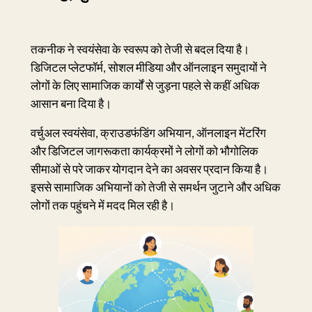
तकनीक ने स्वयंसेवा के स्वरूप को तेजी से बदल दिया है।
डिजिटल प्लेटफॉर्म, सोशल मीडिया और ऑनलाइन समुदायों ने
लोगों के लिए सामाजिक कार्यों से जुड़ना पहले से कहीं अधिक
आसान बना दिया है।
वर्चुअल स्वयंसेवा, क्राउडफंडिंग अभियान, ऑनलाइन मेंटरिंग
और डिजिटल जागरूकता कार्यक्रमों ने लोगों को भौगोलिक
सीमाओं से परे जाकर योगदान देने का अवसर प्रदान किया है।
इससे सामाजिक अभियानों को तेजी से समर्थन जुटाने और अधिक
लोगों तक पहुंचने में मदद मिल रही है।