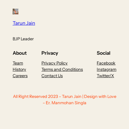
Tarun Jain
BJP Leader
About
Privacy
Social
Team
Privacy Policy
Facebook
History
Terms and Conditions
Instagram
Careers
Contact Us
Twitter/X
All Right Reserved 2023 – Tarun Jain | Design with Love
– Er. Manmohan Singla