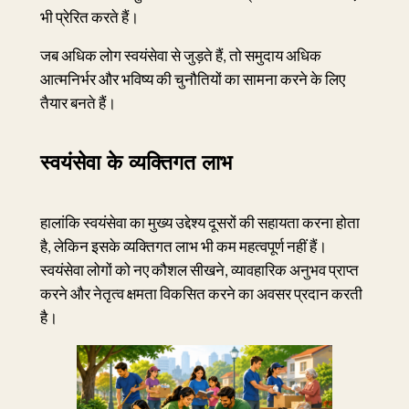
भी प्रेरित करते हैं।
जब अधिक लोग स्वयंसेवा से जुड़ते हैं, तो समुदाय अधिक
आत्मनिर्भर और भविष्य की चुनौतियों का सामना करने के लिए
तैयार बनते हैं।
स्वयंसेवा के व्यक्तिगत लाभ
हालांकि स्वयंसेवा का मुख्य उद्देश्य दूसरों की सहायता करना होता
है, लेकिन इसके व्यक्तिगत लाभ भी कम महत्वपूर्ण नहीं हैं।
स्वयंसेवा लोगों को नए कौशल सीखने, व्यावहारिक अनुभव प्राप्त
करने और नेतृत्व क्षमता विकसित करने का अवसर प्रदान करती
है।