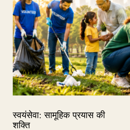
स्वयंसेवा: सामूहिक प्रयास की
शक्ति