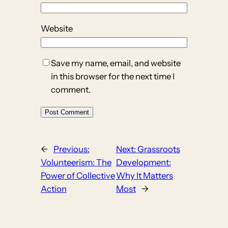
Website
Save my name, email, and website
in this browser for the next time I
comment.
←
Previous:
Next:
Grassroots
Volunteerism: The
Development:
Power of Collective
Why It Matters
Action
Most
→