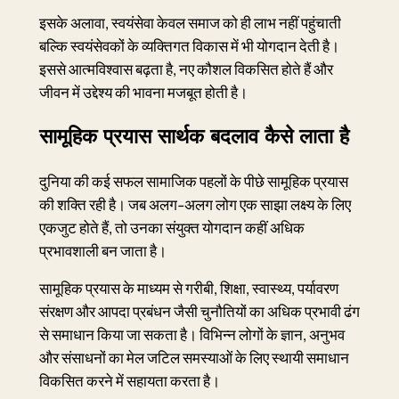
इसके अलावा, स्वयंसेवा केवल समाज को ही लाभ नहीं पहुंचाती
बल्कि स्वयंसेवकों के व्यक्तिगत विकास में भी योगदान देती है।
इससे आत्मविश्वास बढ़ता है, नए कौशल विकसित होते हैं और
जीवन में उद्देश्य की भावना मजबूत होती है।
सामूहिक प्रयास सार्थक बदलाव कैसे लाता है
दुनिया की कई सफल सामाजिक पहलों के पीछे सामूहिक प्रयास
की शक्ति रही है। जब अलग-अलग लोग एक साझा लक्ष्य के लिए
एकजुट होते हैं, तो उनका संयुक्त योगदान कहीं अधिक
प्रभावशाली बन जाता है।
सामूहिक प्रयास के माध्यम से गरीबी, शिक्षा, स्वास्थ्य, पर्यावरण
संरक्षण और आपदा प्रबंधन जैसी चुनौतियों का अधिक प्रभावी ढंग
से समाधान किया जा सकता है। विभिन्न लोगों के ज्ञान, अनुभव
और संसाधनों का मेल जटिल समस्याओं के लिए स्थायी समाधान
विकसित करने में सहायता करता है।