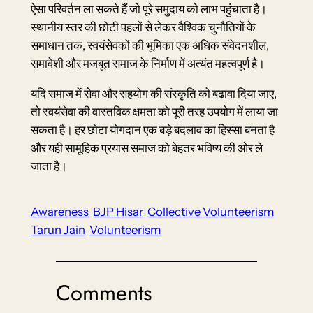
ऐसा परिवर्तन ला सकते हैं जो पूरे समुदाय को लाभ पहुंचाता है।
स्थानीय स्तर की छोटी पहलों से लेकर वैश्विक चुनौतियों के
समाधान तक, स्वयंसेवकों की भूमिका एक अधिक संवेदनशील,
समावेशी और मजबूत समाज के निर्माण में अत्यंत महत्वपूर्ण है।
यदि समाज में सेवा और सहयोग की संस्कृति को बढ़ावा दिया जाए,
तो स्वयंसेवा की वास्तविक क्षमता को पूरी तरह उपयोग में लाया जा
सकता है। हर छोटा योगदान एक बड़े बदलाव का हिस्सा बनता है
और यही सामूहिक प्रयास समाज को बेहतर भविष्य की ओर ले
जाता है।
Awareness
BJP Hisar
Collective Volunteerism
Tarun Jain
Volunteerism
Comments