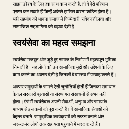
साझा उद्देश्य के लिए एक साथ काम करते हैं, तो वे ऐसे परिणाम
प्राप्त कर सकते हैं जिन्हें अकेले हासिल करना कठिन होता है।
यही सहयोग की भावना समाज में जिम्मेदारी, संवेदनशीलता और
सामाजिक सहभागिता को बढ़ावा देती है।
स्वयंसेवा का महत्व समझना
स्वयंसेवा मजबूत और जुड़े हुए समाज के निर्माण में महत्वपूर्ण भूमिका
निभाती है। यह लोगों को उन सामाजिक मुद्दों और उद्देश्यों के लिए
काम करने का अवसर देती है जिनकी वे वास्तव में परवाह करते हैं।
अक्सर समुदायों के सामने ऐसी चुनौतियाँ होती हैं जिनका समाधान
केवल सरकारी प्रयासों या संस्थागत संसाधनों से संभव नहीं
होता। ऐसे में स्वयंसेवक अपनी सेवाओं, अनुभव और समय के
माध्यम से इस कमी को पूरा करते हैं। वे सामाजिक सेवाओं को
बेहतर बनाने, सामुदायिक कार्यक्रमों को सफल बनाने और
जरूरतमंद लोगों तक सहायता पहुंचाने में मदद करते हैं।