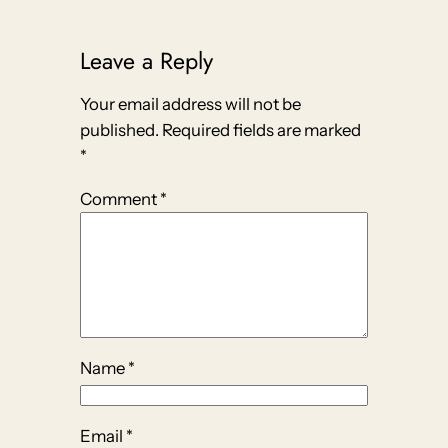
Leave a Reply
Your email address will not be
published.
Required fields are marked
*
Comment
*
Name
*
Email
*