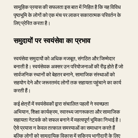
सामूहिक प्रयास की सफलता इस बात में निहित है कि यह विविध
पृष्ठभूमि के लोगों को एक मंच पर लाकर सकारात्मक परिवर्तन के
लिए प्रेरित करता है।
समुदायों पर स्वयंसेवा का प्रभाव
स्वयंसेवा समुदायों को अधिक मजबूत, संगठित और जिम्मेदार
बनाती है। स्वयंसेवक अक्सर उन परियोजनाओं की रीढ़ होते हैं जो
सार्वजनिक स्थानों को बेहतर बनाने, सामाजिक संस्थाओं को
सहयोग देने और जरूरतमंद लोगों तक सहायता पहुंचाने का कार्य
करती हैं।
कई क्षेत्रों में स्वयंसेवकों द्वारा संचालित पहलों ने स्वच्छता
अभियान, शिक्षा कार्यक्रम, स्वास्थ्य जागरूकता और सामाजिक
सहायता नेटवर्क को सफल बनाने में महत्वपूर्ण भूमिका निभाई है।
ऐसे प्रयास न केवल तत्काल समस्याओं का समाधान करते हैं
बल्कि लोगों को सामुदायिक विकास में सक्रिय भागीदारी के लिए